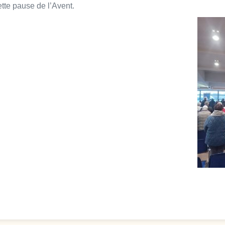
ette pause de l’Avent.