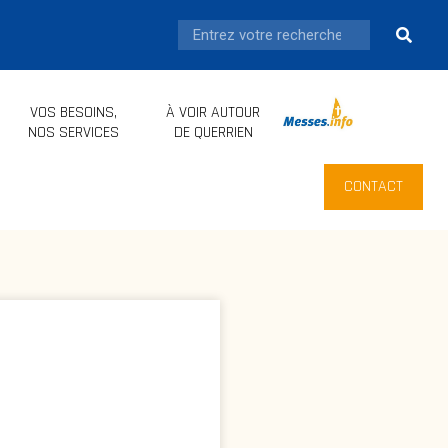
VOS BESOINS,
À VOIR AUTOUR
.
NOS SERVICES
DE QUERRIEN
CONTACT