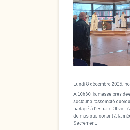
Lundi 8 décembre 2025, nou
A 10h30, la messe présidée 
secteur a rassemblé quelqu
partagé à l’espace Olivier
de musique portant à la méd
Sacrement.