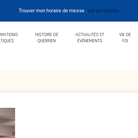
Trouver mon horaire de messe :
Voir les horaires
RMATIONS
HISTOIRE DE
ACTUALITÉS ET
VIE DE
TIQUES
QUERRIEN
ÉVÈNEMENTS
FOI