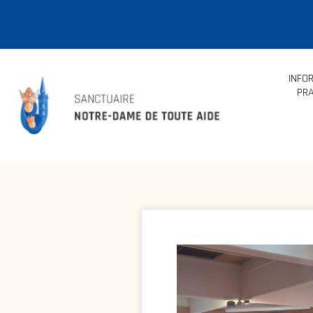
INFO
PRA