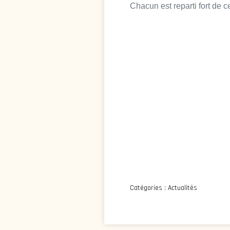
Chacun est reparti fort de c
Catégories :
Actualités