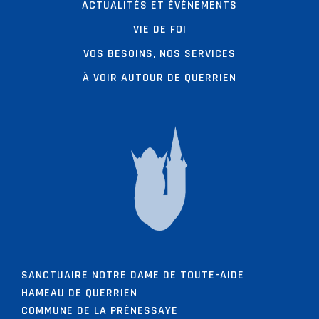
ACTUALITÉS ET ÉVÈNEMENTS
VIE DE FOI
VOS BESOINS, NOS SERVICES
À VOIR AUTOUR DE QUERRIEN
SANCTUAIRE NOTRE DAME DE TOUTE-AIDE
HAMEAU DE QUERRIEN
COMMUNE DE LA PRÉNESSAYE