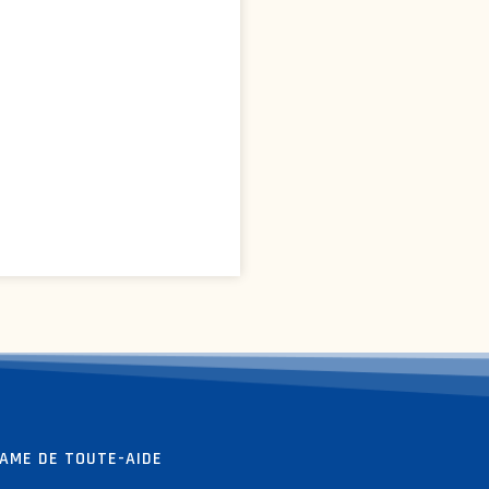
AME DE TOUTE-AIDE