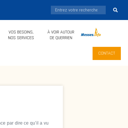
VOS BESOINS,
À VOIR AUTOUR
.
NOS SERVICES
DE QUERRIEN
CONTACT
e par dire ce qu’il a vu