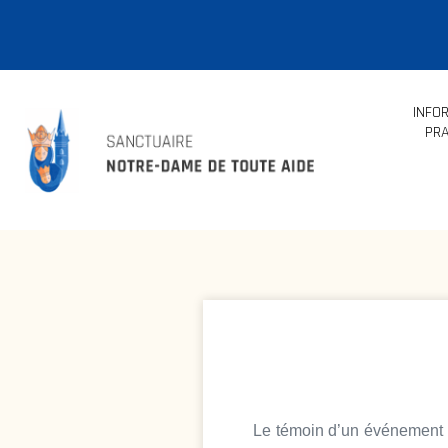
INFO
PRA
Le témoin d’un événement n