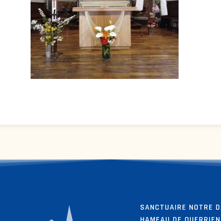
SANCTUAIRE NOTRE D
HAMEAU DE QUERRIEN