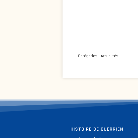
Catégories :
Actualités
HISTOIRE DE QUERRIEN