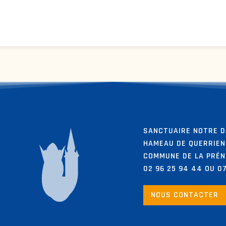
SANCTUAIRE NOTRE D
HAMEAU DE QUERRIEN
COMMUNE DE LA PRÉ
02 96 25 94 44 OU 07
NOUS CONTACTER