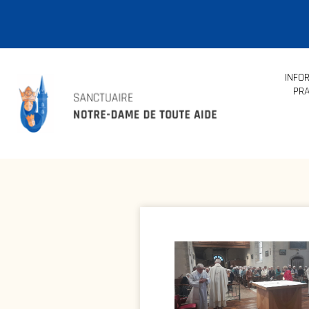
INFO
PRA