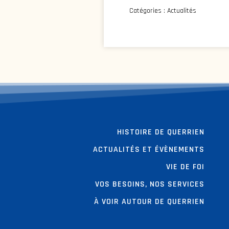
Catégories :
Actualités
HISTOIRE DE QUERRIEN
ACTUALITÉS ET ÉVÈNEMENTS
VIE DE FOI
VOS BESOINS, NOS SERVICES
À VOIR AUTOUR DE QUERRIEN