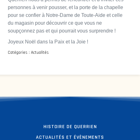
personnes à venir pousser, et la porte de la chapelle
pour se confier à Notre-Dame de Toute-Aide et celle
du magasin pour découvrir ce que vous ne
soupçonnez pas et qui pourrait vous surprendre !
Joyeux Noël dans la Paix et la Joie !
Catégories :
Actualités
HISTOIRE DE QUERRIEN
ACTUALITÉS ET ÉVÈNEMENTS