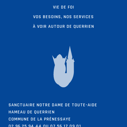
VIE DE FOI
VOS BESOINS, NOS SERVICES
À VOIR AUTOUR DE QUERRIEN
SANCTUAIRE NOTRE DAME DE TOUTE-AIDE
HAMEAU DE QUERRIEN
COMMUNE DE LA PRÉNESSAYE
02 96 25 94 44 OU 07 56 17 09 01