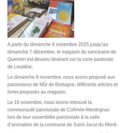
A partir du dimanche 9 novembre 2025 jusqu’au
dimanche 7 décembre, le magasin du sanctuaire de
Querrien est devenu itinérant sur la zone pastorale
de Loudéac.
Le dimanche 9 novembre, nous avons proposé aux
paroissiens de Mûr de Bretagne, différents articles et
livres proposés au magasin.
Le 16 novembre, nous avons retrouvé la
communauté paroissiale de Collinée-Merdrignac
lors de leur assemblée paroissiale à la salle
d’animation de la commune de Saint-Jacut du Mené.