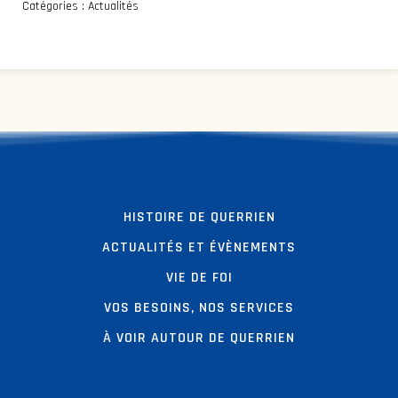
Catégories :
Actualités
HISTOIRE DE QUERRIEN
ACTUALITÉS ET ÉVÈNEMENTS
VIE DE FOI
VOS BESOINS, NOS SERVICES
À VOIR AUTOUR DE QUERRIEN