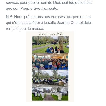
service, pour que le nom de Dieu soit toujours dit et
que son Peuple vive à sa suite.
N.B. Nous présentons nos excuses aux personnes
qui n’ont pu accéder à la salle Jeanne Courtel déjà
remplie pour la messe.