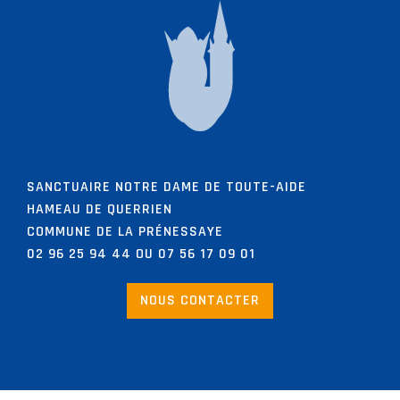
SANCTUAIRE NOTRE DAME DE TOUTE-AIDE
HAMEAU DE QUERRIEN
COMMUNE DE LA PRÉNESSAYE
02 96 25 94 44 OU 07 56 17 09 01
NOUS CONTACTER