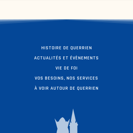
HISTOIRE DE QUERRIEN
ACTUALITÉS ET ÉVÈNEMENTS
VIE DE FOI
VOS BESOINS, NOS SERVICES
À VOIR AUTOUR DE QUERRIEN