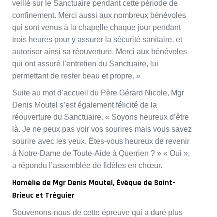
veillé sur le Sanctuaire pendant cette période de
confinement. Merci aussi aux nombreux bénévoles
qui sont venus à la chapelle chaque jour pendant
trois heures pour y assurer la sécurité sanitaire, et
autoriser ainsi sa réouverture. Merci aux bénévoles
qui ont assuré l’entretien du Sanctuaire, lui
permettant de rester beau et propre. »
Suite au mot d’accueil du Père Gérard Nicole, Mgr
Denis Moutel s’est également félicité de la
réouverture du Sanctuaire. « Soyons heureux d’être
là. Je ne peux pas voir vos sourires mais vous savez
sourire avec les yeux. Êtes-vous heureux de revenir
à Notre-Dame de Toute-Aide à Querrien ? » « Oui »,
a répondu l’assemblée de fidèles en chœur.
Homélie de Mgr Denis Moutel, Évêque de Saint-
Brieuc et Tréguier
Souvenons-nous de cette épreuve qui a duré plus