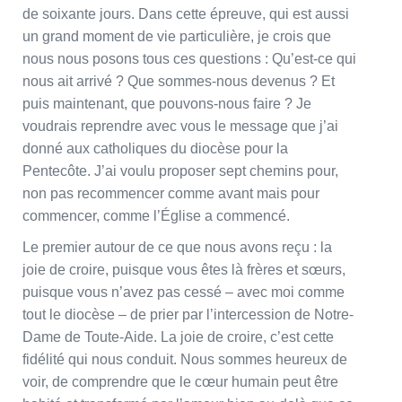
de soixante jours. Dans cette épreuve, qui est aussi
un grand moment de vie particulière, je crois que
nous nous posons tous ces questions : Qu’est-ce qui
nous ait arrivé ? Que sommes-nous devenus ? Et
puis maintenant, que pouvons-nous faire ? Je
voudrais reprendre avec vous le message que j’ai
donné aux catholiques du diocèse pour la
Pentecôte. J’ai voulu proposer sept chemins pour,
non pas recommencer comme avant mais pour
commencer, comme l’Église a commencé.
Le premier autour de ce que nous avons reçu : la
joie de croire, puisque vous êtes là frères et sœurs,
puisque vous n’avez pas cessé – avec moi comme
tout le diocèse – de prier par l’intercession de Notre-
Dame de Toute-Aide. La joie de croire, c’est cette
fidélité qui nous conduit. Nous sommes heureux de
voir, de comprendre que le cœur humain peut être