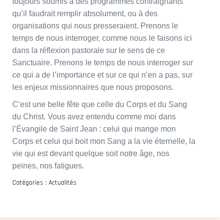
toujours soumis à des programmes contraignants
qu’il faudrait remplir absolument, ou à des
organisations qui nous presseraient. Prenons le
temps de nous interroger, comme nous le faisons ici
dans la réflexion pastorale sur le sens de ce
Sanctuaire. Prenons le temps de nous interroger sur
ce qui a de l’importance et sur ce qui n’en a pas, sur
les enjeux missionnaires que nous proposons.
C’est une belle fête que celle du Corps et du Sang
du Christ. Vous avez entendu comme moi dans
l’Évangile de Saint Jean : celui qui mange mon
Corps et celui qui boit mon Sang a la vie éternelle, la
vie qui est devant quelque soit notre âge, nos
peines, nos fatigues.
Catégories :
Actualités