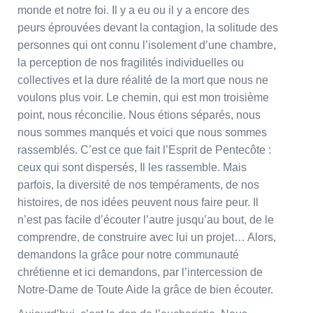
monde et notre foi. Il y a eu ou il y a encore des
peurs éprouvées devant la contagion, la solitude des
personnes qui ont connu l’isolement d’une chambre,
la perception de nos fragilités individuelles ou
collectives et la dure réalité de la mort que nous ne
voulons plus voir. Le chemin, qui est mon troisième
point, nous réconcilie. Nous étions séparés, nous
nous sommes manqués et voici que nous sommes
rassemblés. C’est ce que fait l’Esprit de Pentecôte :
ceux qui sont dispersés, Il les rassemble. Mais
parfois, la diversité de nos tempéraments, de nos
histoires, de nos idées peuvent nous faire peur. Il
n’est pas facile d’écouter l’autre jusqu’au bout, de le
comprendre, de construire avec lui un projet… Alors,
demandons la grâce pour notre communauté
chrétienne et ici demandons, par l’intercession de
Notre-Dame de Toute Aide la grâce de bien écouter.