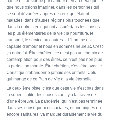
habité et transformé par l’amour bien au-delà que ce
que nous osions imaginer, dans les personnes qui
se sont dévouées auprès de ceux qui étaient
malades, dans d’autres régions plus touchées que
dans la notre, ceux qui ont assuré dans les choses
les plus élémentaires de la vie : la nourriture, le
transport, le service aux autres… L’homme est
capable d’amour et nous en sommes heureux. C’est
ça notre foi. Être chrétien, ce n’est pas un chemin de
contemplation pour des élites, ce n’est pas non plus
la perfection morale. Être chrétien, c’est être avec le
Christ qui n’abandonne jamais ses enfants. Celui
qui mange de ce Pain de Vie a la vie éternelle.
La deuxième piste, c’est que cette vie n’est pas dans
la superficialité des choses car il y a la traversée
d’une épreuve. La pandémie, qui n’est pas terminée
dans ses conséquences sociales, économiques ou
encore sanitaires, va marquer durablement la vie du