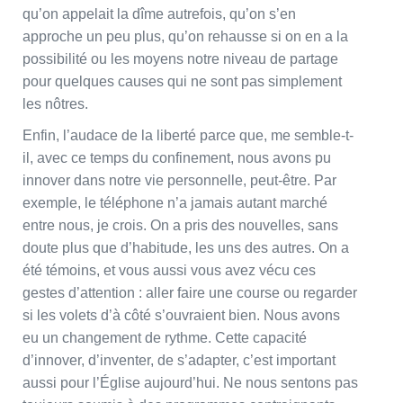
qu’on appelait la dîme autrefois, qu’on s’en
approche un peu plus, qu’on rehausse si on en a la
possibilité ou les moyens notre niveau de partage
pour quelques causes qui ne sont pas simplement
les nôtres.
Enfin, l’audace de la liberté parce que, me semble-t-
il, avec ce temps du confinement, nous avons pu
innover dans notre vie personnelle, peut-être. Par
exemple, le téléphone n’a jamais autant marché
entre nous, je crois. On a pris des nouvelles, sans
doute plus que d’habitude, les uns des autres. On a
été témoins, et vous aussi vous avez vécu ces
gestes d’attention : aller faire une course ou regarder
si les volets d’à côté s’ouvraient bien. Nous avons
eu un changement de rythme. Cette capacité
d’innover, d’inventer, de s’adapter, c’est important
aussi pour l’Église aujourd’hui. Ne nous sentons pas