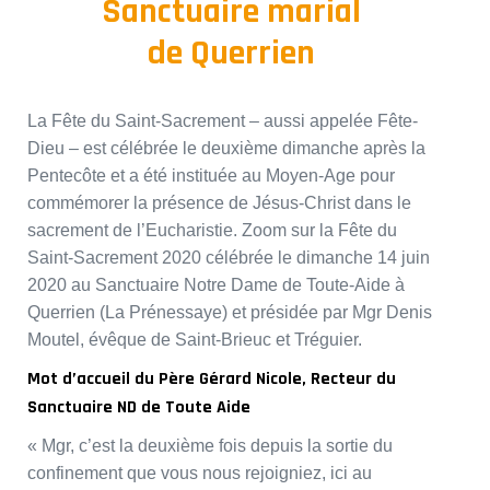
Sanctuaire marial
de Querrien
La Fête du Saint-Sacrement – aussi appelée Fête-
Dieu – est célébrée le deuxième dimanche après la
Pentecôte et a été instituée au Moyen-Age pour
commémorer la présence de Jésus-Christ dans le
sacrement de l’Eucharistie. Zoom sur la Fête du
Saint-Sacrement 2020 célébrée le dimanche 14 juin
2020 au Sanctuaire Notre Dame de Toute-Aide à
Querrien (La Prénessaye) et présidée par Mgr Denis
Moutel, évêque de Saint-Brieuc et Tréguier.
Mot d’accueil du Père Gérard Nicole, Recteur du
Sanctuaire ND de Toute Aide
« Mgr, c’est la deuxième fois depuis la sortie du
confinement que vous nous rejoigniez, ici au