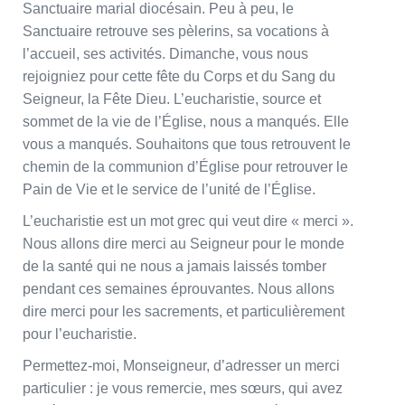
Sanctuaire marial diocésain. Peu à peu, le
Sanctuaire retrouve ses pèlerins, sa vocations à
l’accueil, ses activités. Dimanche, vous nous
rejoigniez pour cette fête du Corps et du Sang du
Seigneur, la Fête Dieu. L’eucharistie, source et
sommet de la vie de l’Église, nous a manqués. Elle
vous a manqués. Souhaitons que tous retrouvent le
chemin de la communion d’Église pour retrouver le
Pain de Vie et le service de l’unité de l’Église.
L’eucharistie est un mot grec qui veut dire « merci ».
Nous allons dire merci au Seigneur pour le monde
de la santé qui ne nous a jamais laissés tomber
pendant ces semaines éprouvantes. Nous allons
dire merci pour les sacrements, et particulièrement
pour l’eucharistie.
Permettez-moi, Monseigneur, d’adresser un merci
particulier : je vous remercie, mes sœurs, qui avez